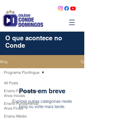
O que acontece no
Conde
Blog
Programa Plurilíngue
All Posts
Posts em breve
Ensino Fundamental
Anos Iniciais
Explore outras categorias neste
Ensino Fundamental
blog ou volte mais tarde.
Anos Finais
Ensino Médio