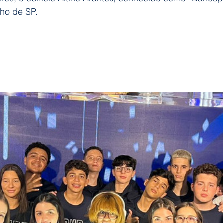
lho de SP.