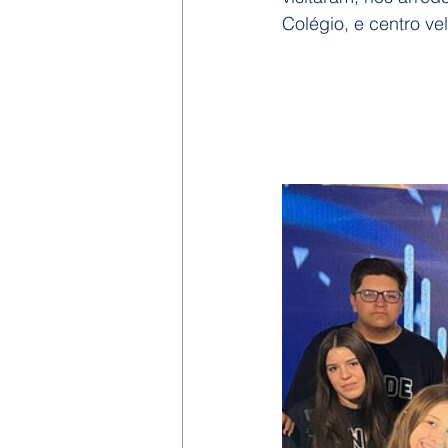
Colégio, e centro ve