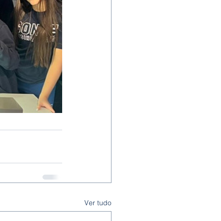
Ver tudo