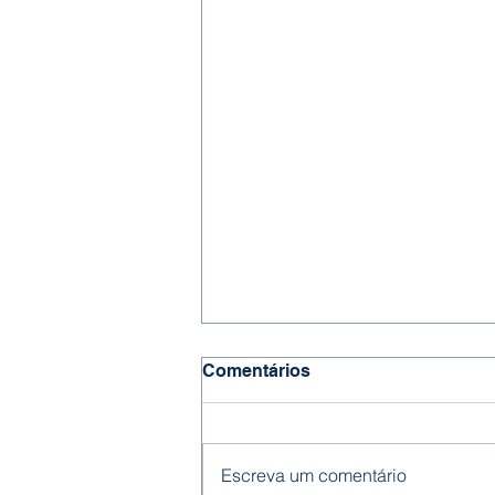
Comentários
Escreva um comentário