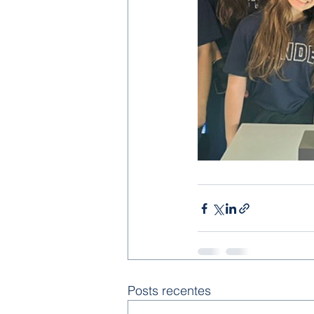
Posts recentes