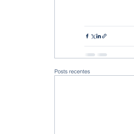
Posts recentes