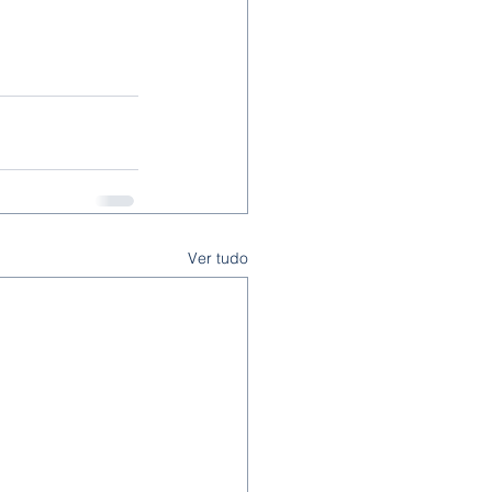
Ver tudo