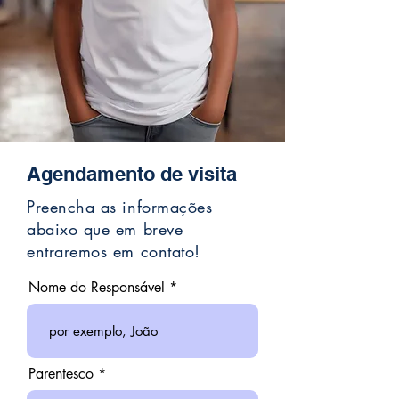
Agendamento de visita
Preencha as informações
abaixo que em breve
entraremos em contato!
Nome do Responsável
Parentesco