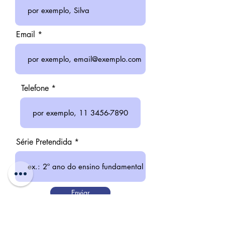
Email
Telefone
Série Pretendida
Enviar